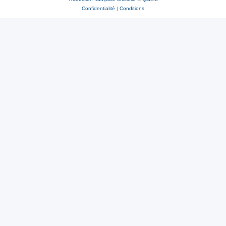
Confidentialité
|
Conditions