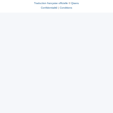
Traduction française officielle
©
Qiaeru
Confidentialité
|
Conditions